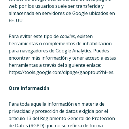
web por los usuarios suele ser transferida y
almacenada en servidores de Google ubicados en
EE. UU.
Para evitar este tipo de
cookies
, existen
herramientas o complementos de inhabilitación
para navegadores de Google Analytics. Puedes
encontrar más información y tener acceso a estas
herramientas a través del siguiente enlace:
https://tools.google.com/dlpage/gaoptout?hl=es.
Otra información
Para toda aquella información en materia de
privacidad y protección de datos exigida por el
artículo 13 del Reglamento General de Protección
de Datos (RGPD) que no se refiera de forma