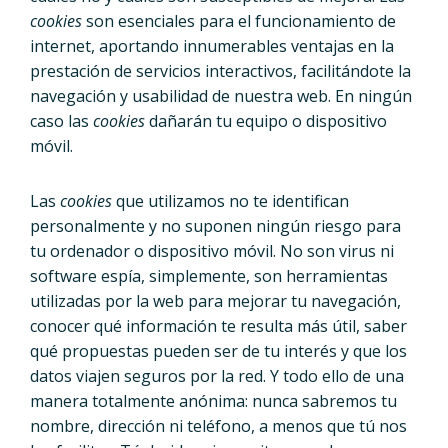
cookies
son esenciales para el funcionamiento de
internet, aportando innumerables ventajas en la
prestación de servicios interactivos, facilitándote la
navegación y usabilidad de nuestra web. En ningún
caso las
cookies
dañarán tu equipo o dispositivo
móvil.
Las
cookies
que utilizamos no te identifican
personalmente y no suponen ningún riesgo para
tu ordenador o dispositivo móvil. No son virus ni
software espía, simplemente, son herramientas
utilizadas por la web para mejorar tu navegación,
conocer qué información te resulta más útil, saber
qué propuestas pueden ser de tu interés y que los
datos viajen seguros por la red. Y todo ello de una
manera totalmente anónima: nunca sabremos tu
nombre, dirección ni teléfono, a menos que tú nos