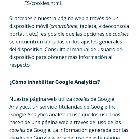
ES/cookies.html.
Si accedes a nuestra página web a través de un
dispositivo móvil (
smartphone
, tableta, videoconsola
portátil, etc.), es posible que las opciones de
cookies
se encuentren ubicadas en los ajustes generales
del dispositivo. Consulta el manual de usuario del
dispositivo para obtener más información al
respecto.
¿Cómo inhabilitar Google Analytics?
Nuestra página web utiliza
cookies
de Google
Analytics, un servicio titularidad de Google Inc.
Google Analytics analiza el uso que los usuarios
hacen de una página web a través del uso de las
cookies
de Google. La información generada por las
cookies
de Google acerca del uso de esta página