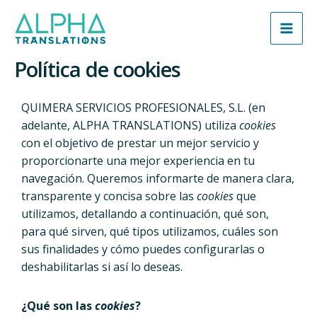
Política de cookies
QUIMERA SERVICIOS PROFESIONALES, S.L. (en
adelante, ALPHA TRANSLATIONS) utiliza
cookies
con el objetivo de prestar un mejor servicio y
proporcionarte una mejor experiencia en tu
navegación. Queremos informarte de manera clara,
transparente y concisa sobre las
cookies
que
utilizamos, detallando a continuación, qué son,
para qué sirven, qué tipos utilizamos, cuáles son
sus finalidades y cómo puedes configurarlas o
deshabilitarlas si así lo deseas.
¿Qué son las
cookies
?