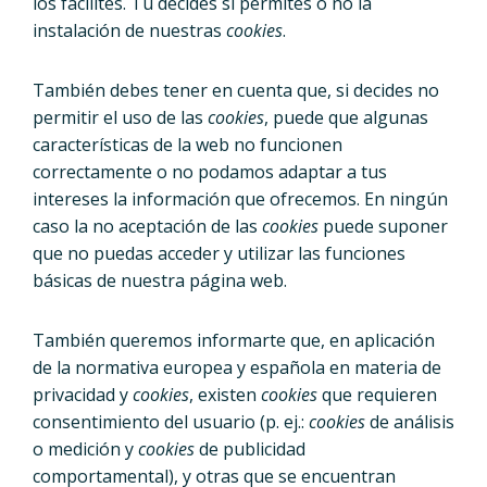
los facilites. Tú decides si permites o no la
instalación de nuestras
cookies
.
También debes tener en cuenta que, si decides no
permitir el uso de las
cookies
, puede que algunas
características de la web no funcionen
correctamente o no podamos adaptar a tus
intereses la información que ofrecemos. En ningún
caso la no aceptación de las
cookies
puede suponer
que no puedas acceder y utilizar las funciones
básicas de nuestra página web.
También queremos informarte que, en aplicación
de la normativa europea y española en materia de
privacidad y
cookies
, existen
cookies
que requieren
consentimiento del usuario (p. ej.:
cookies
de análisis
o medición y
cookies
de publicidad
comportamental), y otras que se encuentran