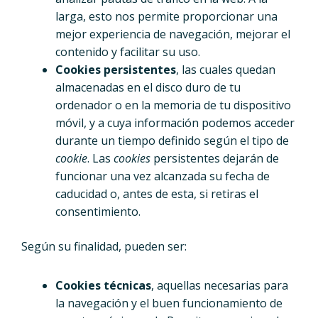
larga, esto nos permite proporcionar una
mejor experiencia de navegación, mejorar el
contenido y facilitar su uso.
Cookies persistentes
, las cuales quedan
almacenadas en el disco duro de tu
ordenador o en la memoria de tu dispositivo
móvil, y a cuya información podemos acceder
durante un tiempo definido según el tipo de
cookie
. Las
cookies
persistentes dejarán de
funcionar una vez alcanzada su fecha de
caducidad o, antes de esta, si retiras el
consentimiento.
Según su finalidad, pueden ser:
Cookies técnicas
, aquellas necesarias para
la navegación y el buen funcionamiento de