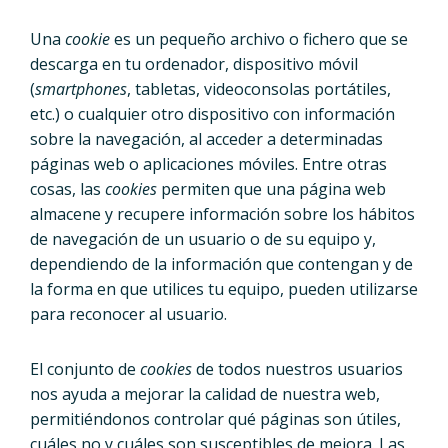
Una
cookie
es un pequeño archivo o fichero que se
descarga en tu ordenador, dispositivo móvil
(
smartphones
, tabletas, videoconsolas portátiles,
etc.) o cualquier otro dispositivo con información
sobre la navegación, al acceder a determinadas
páginas web o aplicaciones móviles. Entre otras
cosas, las
cookies
permiten que una página web
almacene y recupere información sobre los hábitos
de navegación de un usuario o de su equipo y,
dependiendo de la información que contengan y de
la forma en que utilices tu equipo, pueden utilizarse
para reconocer al usuario.
El conjunto de
cookies
de todos nuestros usuarios
nos ayuda a mejorar la calidad de nuestra web,
permitiéndonos controlar qué páginas son útiles,
cuáles no y cuáles son susceptibles de mejora. Las