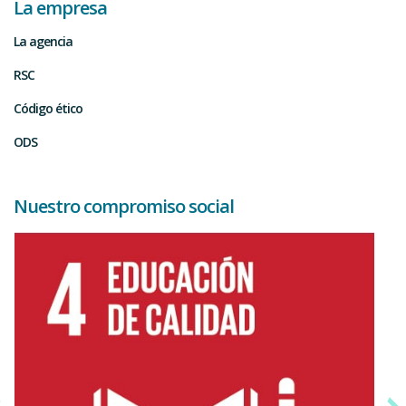
La empresa
La agencia
RSC
Código ético
ODS
Nuestro compromiso social