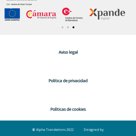
Aviso legal
Política de privacidad
Políticas de cookies
©
Alpha Translations 2022 Designed by