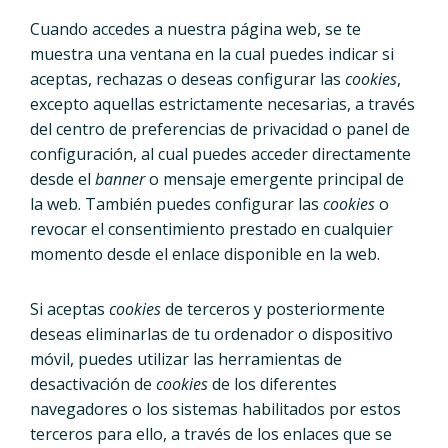
Cuando accedes a nuestra página web, se te
muestra una ventana en la cual puedes indicar si
aceptas, rechazas o deseas configurar las
cookies
,
excepto aquellas estrictamente necesarias, a través
del centro de preferencias de privacidad o panel de
configuración, al cual puedes acceder directamente
desde el
banner
o mensaje emergente principal de
la web. También puedes configurar las
cookies
o
revocar el consentimiento prestado en cualquier
momento desde el enlace disponible en la web.
Si aceptas
cookies
de terceros y posteriormente
deseas eliminarlas de tu ordenador o dispositivo
móvil, puedes utilizar las herramientas de
desactivación de
cookies
de los diferentes
navegadores o los sistemas habilitados por estos
terceros para ello, a través de los enlaces que se