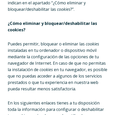
indican en el apartado “¿Cómo eliminar y
bloquear/deshabilitar las
cookies
?”.
¿Cómo eliminar y bloquear/deshabilitar las
cookies?
Puedes permitir, bloquear o eliminar las
cookies
instaladas en tu ordenador o dispositivo móvil
mediante la configuración de las opciones de tu
navegador de Internet. En caso de que no permitas
la instalación de
cookies
en tu navegador, es posible
que no puedas acceder a algunos de los servicios
prestados o que tu experiencia en nuestra web
pueda resultar menos satisfactoria.
En los siguientes enlaces tienes a tu disposición
toda la información para configurar o deshabilitar