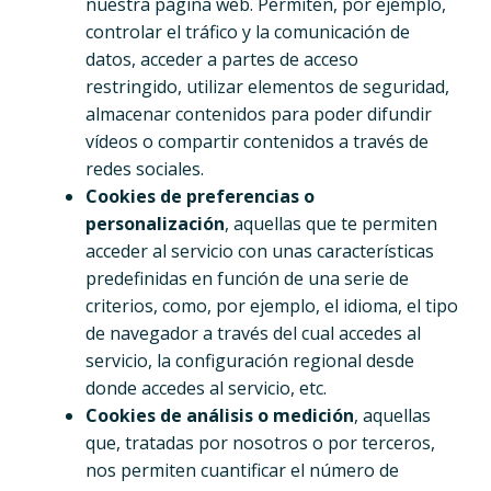
nuestra página web. Permiten, por ejemplo,
controlar el tráfico y la comunicación de
datos, acceder a partes de acceso
restringido, utilizar elementos de seguridad,
almacenar contenidos para poder difundir
vídeos o compartir contenidos a través de
redes sociales.
Cookies de preferencias o
personalización
, aquellas que te permiten
acceder al servicio con unas características
predefinidas en función de una serie de
criterios, como, por ejemplo, el idioma, el tipo
de navegador a través del cual accedes al
servicio, la configuración regional desde
donde accedes al servicio, etc.
Cookies de análisis o medición
, aquellas
que, tratadas por nosotros o por terceros,
nos permiten cuantificar el número de