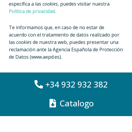
específica a las
cookies
, puedes visitar nuestra
Política de privacidad
.
Te informamos que, en caso de no estar de
acuerdo con el tratamiento de datos realizado por
las
cookies
de nuestra web, puedes presentar una
reclamación ante la Agencia Española de Protección
de Datos (www.aepd.es).
+34 932 932 382
Catalogo