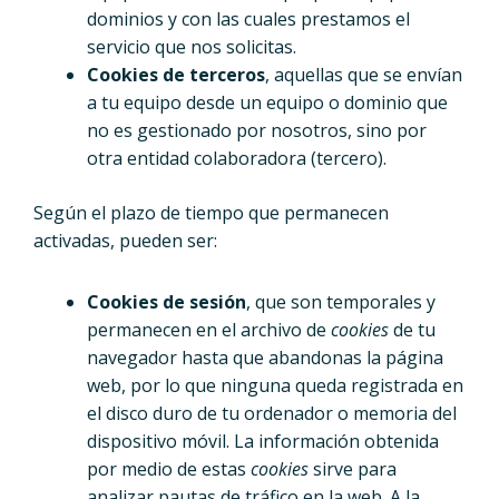
dominios y con las cuales prestamos el
servicio que nos solicitas.
Cookies de terceros
,
aquellas que se envían
a tu equipo desde un equipo o dominio que
no es gestionado por nosotros, sino por
otra entidad colaboradora (tercero).
Según el plazo de tiempo que permanecen
activadas, pueden ser:
Cookies de sesión
, que son
temporales y
permanecen en el archivo de
cookies
de tu
navegador hasta que abandonas la página
web, por lo que ninguna queda registrada en
el disco duro de tu ordenador o memoria del
dispositivo móvil. La información obtenida
por medio de estas
cookies
sirve para
analizar pautas de tráfico en la web. A la