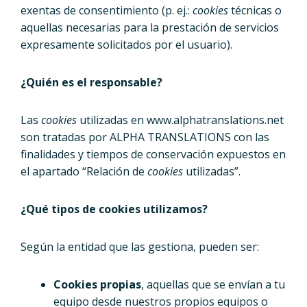
exentas de consentimiento (p. ej.:
cookies
técnicas o
aquellas necesarias para la prestación de servicios
expresamente solicitados por el usuario).
¿Quién es el responsable?
Las
cookies
utilizadas en www.alphatranslations.net
son tratadas por ALPHA TRANSLATIONS con las
finalidades y tiempos de conservación expuestos en
el apartado “Relación de
cookies
utilizadas”.
¿Qué tipos de cookies utilizamos?
Según la entidad que las gestiona, pueden ser:
Cookies propias
,
aquellas que se envían a tu
equipo desde nuestros propios equipos o