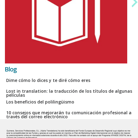
Blog
Dime cómo lo dices y te diré cómo eres
Lost in translation: la traducción de los títulos de algunas
películas
Los beneficios del polilingüismo
10 consejos que mejorarán tu comunicación profesional a
través del correo electrónico