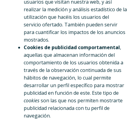
usuarios que visitan nuestra web, y así
realizar la medición y análisis estadístico de la
utilización que hacéis los usuarios del
servicio ofertado. También pueden servir
para cuantificar los impactos de los anuncios
mostrados.
Cookies de publicidad comportamental
,
aquellas que almacenan información del
comportamiento de los usuarios obtenida a
través de la observación continuada de sus
hábitos de navegación, lo cual permite
desarrollar un perfil específico para mostrar
publicidad en función de este. Este tipo de
cookies
son las que nos permiten mostrarte
publicidad relacionada con tu perfil de
navegación.